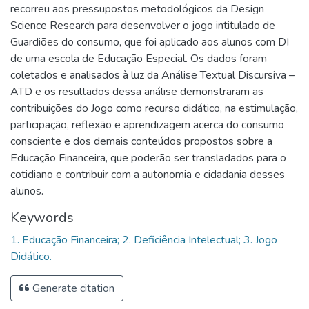
recorreu aos pressupostos metodológicos da Design
Science Research para desenvolver o jogo intitulado de
Guardiões do consumo, que foi aplicado aos alunos com DI
de uma escola de Educação Especial. Os dados foram
coletados e analisados à luz da Análise Textual Discursiva –
ATD e os resultados dessa análise demonstraram as
contribuições do Jogo como recurso didático, na estimulação,
participação, reflexão e aprendizagem acerca do consumo
consciente e dos demais conteúdos propostos sobre a
Educação Financeira, que poderão ser transladados para o
cotidiano e contribuir com a autonomia e cidadania desses
alunos.
Keywords
1. Educação Financeira; 2. Deficiência Intelectual; 3. Jogo
Didático.
Generate citation