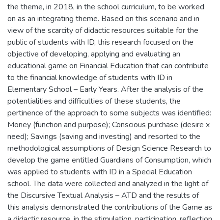
the theme, in 2018, in the school curriculum, to be worked
on as an integrating theme. Based on this scenario and in
view of the scarcity of didactic resources suitable for the
public of students with ID, this research focused on the
objective of developing, applying and evaluating an
educational game on Financial Education that can contribute
to the financial knowledge of students with ID in
Elementary School – Early Years. After the analysis of the
potentialities and difficulties of these students, the
pertinence of the approach to some subjects was identified:
Money (function and purpose); Conscious purchase (desire x
need); Savings (saving and investing) and resorted to the
methodological assumptions of Design Science Research to
develop the game entitled Guardians of Consumption, which
was applied to students with ID in a Special Education
school. The data were collected and analyzed in the light of
the Discursive Textual Analysis – ATD and the results of
this analysis demonstrated the contributions of the Game as
a didactic resource, in the stimulation, participation, reflection