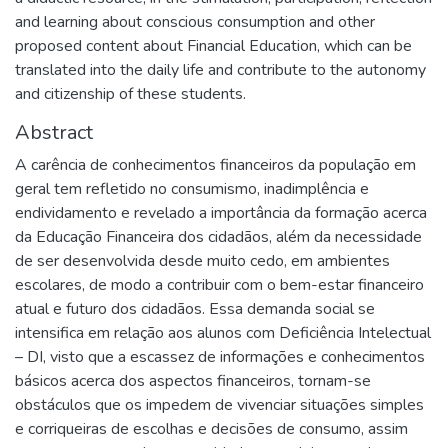
and learning about conscious consumption and other
proposed content about Financial Education, which can be
translated into the daily life and contribute to the autonomy
and citizenship of these students.
Abstract
A carência de conhecimentos financeiros da população em
geral tem refletido no consumismo, inadimplência e
endividamento e revelado a importância da formação acerca
da Educação Financeira dos cidadãos, além da necessidade
de ser desenvolvida desde muito cedo, em ambientes
escolares, de modo a contribuir com o bem-estar financeiro
atual e futuro dos cidadãos. Essa demanda social se
intensifica em relação aos alunos com Deficiência Intelectual
– DI, visto que a escassez de informações e conhecimentos
básicos acerca dos aspectos financeiros, tornam-se
obstáculos que os impedem de vivenciar situações simples
e corriqueiras de escolhas e decisões de consumo, assim