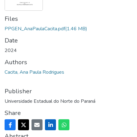
Files
PPGEN_AnaPaulaCacita.pdf
(1.46 MB)
Date
2024
Authors
Cacita, Ana Paula Rodrigues
Publisher
Universidade Estadual do Norte do Paraná
Share
Abstract