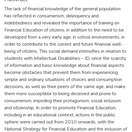
The lack of financial knowledge of the general population
has reflected in consumerism, delinquency and
indebtedness and revealed the importance of training on
Financial Education of citizens, in addition to the need to be
developed from a very early age, in school environments, in
order to contribute to the current and future financial well-
being of citizens. This social demand intensifies in relation to
students with Intellectual Disabilities – ID, since the scarcity
of information and basic knowledge about financial aspects
become obstacles that prevent them from experiencing
simple and ordinary situations of choices and consumption
decisions, as well as their peers of the same age, and make
them more susceptible to being deceived and prone to
consumerism, impeding their protagonism, social inclusion
and citizenship. In order to promote Financial Education,
including in an educational context, actions in the public
sphere were carried out from 2010 onwards, with the
National Strategy for Financial Education and the inclusion of