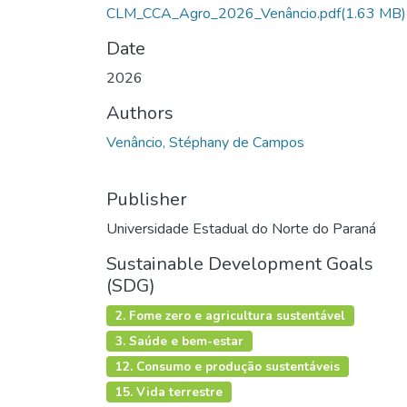
CLM_CCA_Agro_2026_Venâncio.pdf
(1.63 MB)
Date
2026
Authors
Venâncio, Stéphany de Campos
Publisher
Universidade Estadual do Norte do Paraná
Sustainable Development Goals
(SDG)
2. Fome zero e agricultura sustentável
3. Saúde e bem-estar
12. Consumo e produção sustentáveis
15. Vida terrestre