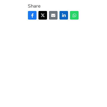
Share