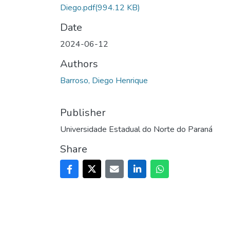
Diego.pdf
(994.12 KB)
Date
2024-06-12
Authors
Barroso, Diego Henrique
Publisher
Universidade Estadual do Norte do Paraná
Share