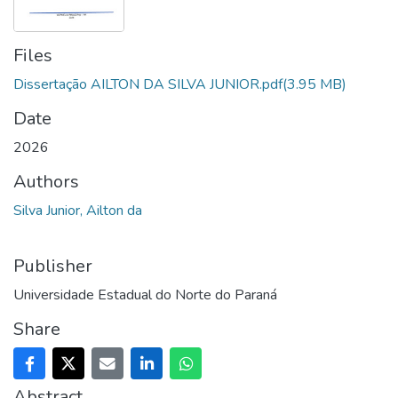
Files
Dissertação AILTON DA SILVA JUNIOR.pdf
(3.95 MB)
Date
2026
Authors
Silva Junior, Ailton da
Publisher
Universidade Estadual do Norte do Paraná
Share
Abstract