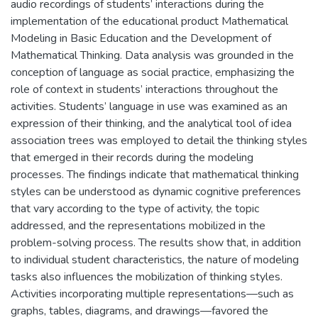
audio recordings of students’ interactions during the
implementation of the educational product Mathematical
Modeling in Basic Education and the Development of
Mathematical Thinking. Data analysis was grounded in the
conception of language as social practice, emphasizing the
role of context in students’ interactions throughout the
activities. Students’ language in use was examined as an
expression of their thinking, and the analytical tool of idea
association trees was employed to detail the thinking styles
that emerged in their records during the modeling
processes. The findings indicate that mathematical thinking
styles can be understood as dynamic cognitive preferences
that vary according to the type of activity, the topic
addressed, and the representations mobilized in the
problem-solving process. The results show that, in addition
to individual student characteristics, the nature of modeling
tasks also influences the mobilization of thinking styles.
Activities incorporating multiple representations—such as
graphs, tables, diagrams, and drawings—favored the