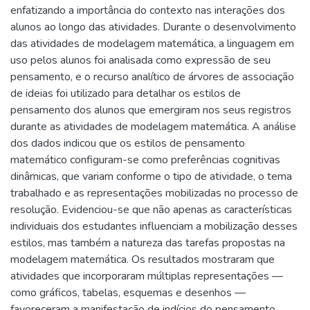
enfatizando a importância do contexto nas interações dos
alunos ao longo das atividades. Durante o desenvolvimento
das atividades de modelagem matemática, a linguagem em
uso pelos alunos foi analisada como expressão de seu
pensamento, e o recurso analítico de árvores de associação
de ideias foi utilizado para detalhar os estilos de
pensamento dos alunos que emergiram nos seus registros
durante as atividades de modelagem matemática. A análise
dos dados indicou que os estilos de pensamento
matemático configuram-se como preferências cognitivas
dinâmicas, que variam conforme o tipo de atividade, o tema
trabalhado e as representações mobilizadas no processo de
resolução. Evidenciou-se que não apenas as características
individuais dos estudantes influenciam a mobilização desses
estilos, mas também a natureza das tarefas propostas na
modelagem matemática. Os resultados mostraram que
atividades que incorporaram múltiplas representações —
como gráficos, tabelas, esquemas e desenhos —
favoreceram a manifestação de indícios do pensamento