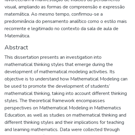
visual, ampliando as formas de compreensão e expressão
matemática. Ao mesmo tempo, confirmou-se a
predominância do pensamento analítico como o estilo mais
recorrente e legitimado no contexto da sala de aula de
Matemática.
Abstract
This dissertation presents an investigation into
mathematical thinking styles that emerge during the
development of mathematical modeling activities. Its
objective is to understand how Mathematical Modeling can
be used to promote the development of students’
mathematical thinking, taking into account different thinking
styles. The theoretical framework encompasses
perspectives on Mathematical Modeling in Mathematics
Education, as well as studies on mathematical thinking and
different thinking styles and their implications for teaching
and learning mathematics. Data were collected through