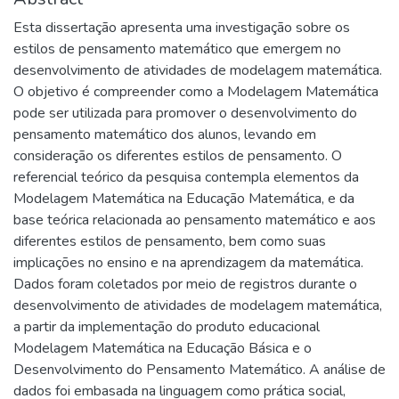
Esta dissertação apresenta uma investigação sobre os
estilos de pensamento matemático que emergem no
desenvolvimento de atividades de modelagem matemática.
O objetivo é compreender como a Modelagem Matemática
pode ser utilizada para promover o desenvolvimento do
pensamento matemático dos alunos, levando em
consideração os diferentes estilos de pensamento. O
referencial teórico da pesquisa contempla elementos da
Modelagem Matemática na Educação Matemática, e da
base teórica relacionada ao pensamento matemático e aos
diferentes estilos de pensamento, bem como suas
implicações no ensino e na aprendizagem da matemática.
Dados foram coletados por meio de registros durante o
desenvolvimento de atividades de modelagem matemática,
a partir da implementação do produto educacional
Modelagem Matemática na Educação Básica e o
Desenvolvimento do Pensamento Matemático. A análise de
dados foi embasada na linguagem como prática social,