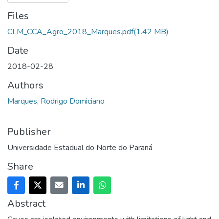
Files
CLM_CCA_Agro_2018_Marques.pdf
(1.42 MB)
Date
2018-02-28
Authors
Marques, Rodrigo Domiciano
Publisher
Universidade Estadual do Norte do Paraná
Share
Abstract