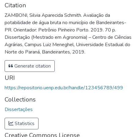
Citation
ZAMBONI, Silvia Aparecida Schmith. Avaliação da
potabilidade de água bruta no município de Bandeirantes-
PR. Orientador: Petrônio Pinheiro Porto. 2019. 70 p.
Dissertação (Mestrado em Agronomia) – Centro de Ciências
Agrárias, Campus Luiz Meneghel, Universidade Estadual do
Norte do Paraná, Bandeirantes, 2019.
Generate citation
URI
https://repositorio.uenp.edu.br/handle/123456789/499
Collections
Dissertações
Statistics
Creative Commons License