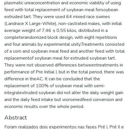
plasmatic ureaconcentration and economic viability of using
feed with total replacement of soybean meal forsoybean
extruded tart. They were used 64 mixed race swines
(Landrace X Large-White), non-castrated males, with initial
average weight of 7,46 ± 0,55 kilos, distributed in a
completerandomized block design, with eight repetitions
and four animals by experimental unity.Treatments consisted
of a corn and soybean meal feed and another feed with total
replacementof soybean meal for extruded soybean tart.
They were not observed differences betweentreatments in
performance of Pre Initial I, but in the total period, there was
difference in theAC. It can be concluded that the
replacement of 100% of soybean meal with semi-
integralextruded soybean did not alter the daily weight gain
and the daily feed intake but worsenedfeed conversion and
economic results over the whole period.
Abstract
Foram realizados dois experimentos nas fases Pré I, Pré II e