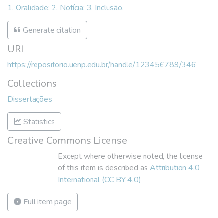
1. Oralidade; 2. Notícia; 3. Inclusão.
Generate citation
URI
https://repositorio.uenp.edu.br/handle/123456789/346
Collections
Dissertações
Statistics
Creative Commons License
Except where otherwise noted, the license
of this item is described as
Attribution 4.0
International (CC BY 4.0)
Full item page