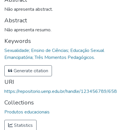
Não apresenta abstract.
Abstract
Não apresenta resumo.
Keywords
Sexualidade; Ensino de Ciências; Educação Sexual
Emancipatória; Três Momentos Pedagógicos.
Generate citation
URI
https://repositorio.uenp.edu.br/handle/123456789/658
Collections
Produtos educacionais
Statistics