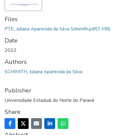
Files
PTE_Juliana Aparecida da Silva Schimith.pdf
(3 MB)
Date
2022
Authors
SCHIMITH, Juliana Aparecida da Silva
Publisher
Universidade Estadual do Norte do Paraná
Share
Abstract