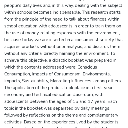
people's daily lives and, in this way, dealing with the subject
within schools becomes indispensable. This research starts
from the principle of the need to talk about finances within
school education with adolescents in order to train them on
the use of money, relating expenses with the environment,
because today we are inserted in a consumerist society that
acquires products without prior analysis, and discards them
without any criteria, directly harming the environment. To
achieve this objective, a didactic booklet was prepared in
which the contents addressed were: Conscious
Consumption, Impacts of Consumerism, Environmental
Impacts, Sustainability, Marketing Influences, among others.
The application of the product took place in a first-year
secondary and technical education classroom, with
adolescents between the ages of 15 and 17 years. Each
topic in the booklet was separated by daily meetings,
followed by reflections on the theme and complementary
activities. Based on the experiences lived by the students