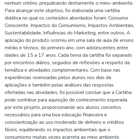
nenhum critério, prejudicando diretamente o meio-ambiente.
Para alcançar este objetivo, foi elaborada uma cartilha
didática no qual os conteúdos abordados foram: Consumo
Consciente, Impactos do Consumismo, Impactos Ambientais,
Sustentabilidade, Influências do Marketing, entre outros. A
aplicação do produto ocorreu em uma sala de aula de ensino
médio e técnico, do primeiro ano, com adolescentes entre
idades de 15 a 17 anos. Cada tema da cartilha foi separado
por encontros diários, seguidos de reflexões a respeito da
temática e atividades complementares. Com base nas
experiências vivenciadas pelos alunos nos dias de
aplicações e também pelas análises das respostas
ofertadas nas atividades, foi possível concluir que a Cartilha
pode contribuir para aquisição de conhecimento esperada
por este projeto, proporcionando aos alunos conceitos
necessários para uma boa educação financeira e
conscientização ao uso moderado de dinheiro e créditos
fáceis, equilibrando os impactos ambientais que o
consumismo muitas vezes acarreta ao meio ambiente.