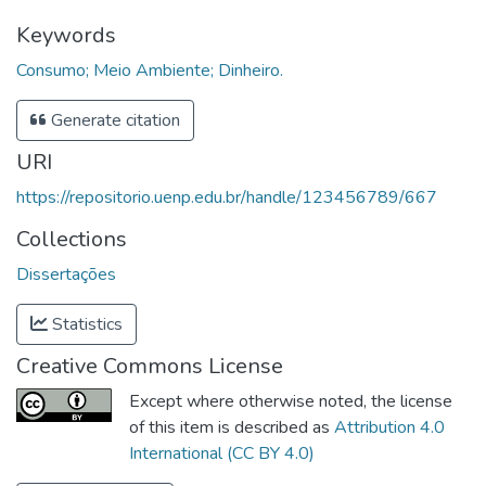
Keywords
Consumo; Meio Ambiente; Dinheiro.
Generate citation
URI
https://repositorio.uenp.edu.br/handle/123456789/667
Collections
Dissertações
Statistics
Creative Commons License
Except where otherwise noted, the license
of this item is described as
Attribution 4.0
International (CC BY 4.0)