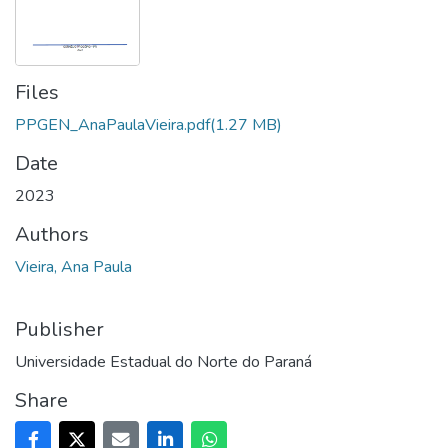
Files
PPGEN_AnaPaulaVieira.pdf
(1.27 MB)
Date
2023
Authors
Vieira, Ana Paula
Publisher
Universidade Estadual do Norte do Paraná
Share