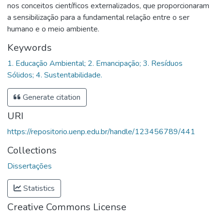
nos conceitos científicos externalizados, que proporcionaram
a sensibilização para a fundamental relação entre o ser
humano e o meio ambiente.
Keywords
1. Educação Ambiental; 2. Emancipação; 3. Resíduos
Sólidos; 4. Sustentabilidade.
Generate citation
URI
https://repositorio.uenp.edu.br/handle/123456789/441
Collections
Dissertações
Statistics
Creative Commons License