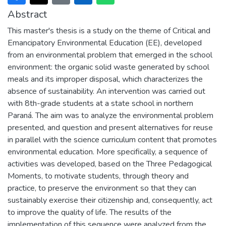
Abstract
This master's thesis is a study on the theme of Critical and
Emancipatory Environmental Education (EE), developed
from an environmental problem that emerged in the school
environment: the organic solid waste generated by school
meals and its improper disposal, which characterizes the
absence of sustainability. An intervention was carried out
with 8th-grade students at a state school in northern
Paraná. The aim was to analyze the environmental problem
presented, and question and present alternatives for reuse
in parallel with the science curriculum content that promotes
environmental education. More specifically, a sequence of
activities was developed, based on the Three Pedagogical
Moments, to motivate students, through theory and
practice, to preserve the environment so that they can
sustainably exercise their citizenship and, consequently, act
to improve the quality of life. The results of the
implementation of this sequence were analyzed from the