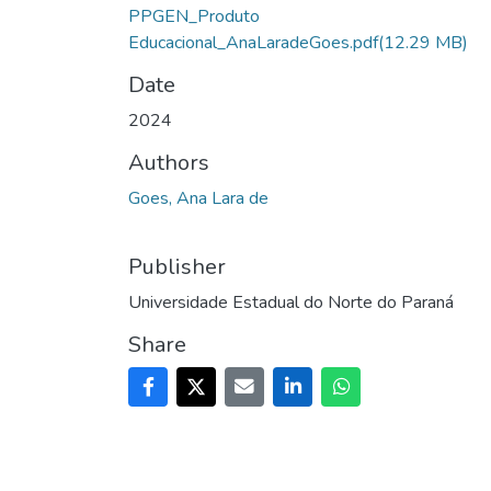
PPGEN_Produto
Educacional_AnaLaradeGoes.pdf
(12.29 MB)
Date
2024
Authors
Goes, Ana Lara de
Publisher
Universidade Estadual do Norte do Paraná
Share