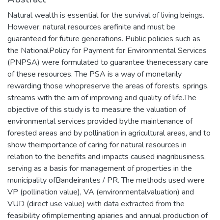
Natural wealth is essential for the survival of living beings.
However, natural resources arefinite and must be
guaranteed for future generations. Public policies such as
the NationalPolicy for Payment for Environmental Services
(PNPSA) were formulated to guarantee thenecessary care
of these resources. The PSA is a way of monetarily
rewarding those whopreserve the areas of forests, springs,
streams with the aim of improving and quality of life.The
objective of this study is to measure the valuation of
environmental services provided bythe maintenance of
forested areas and by pollination in agricultural areas, and to
show theimportance of caring for natural resources in
relation to the benefits and impacts caused inagribusiness,
serving as a basis for management of properties in the
municipality ofBandeirantes / PR. The methods used were
VP (pollination value), VA (environmentalvaluation) and
VUD (direct use value) with data extracted from the
feasibility ofimplementing apiaries and annual production of