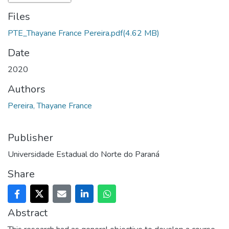
Files
PTE_Thayane France Pereira.pdf
(4.62 MB)
Date
2020
Authors
Pereira, Thayane France
Publisher
Universidade Estadual do Norte do Paraná
Share
Abstract