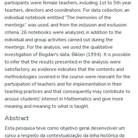
participants were female teachers, including 1st to 5th year
teachers, directors and coordinators. For data collection, an
individual notebook entitled “The memories of the
meetings” was used, and from the inclusion and exclusion
criteria, 26 notebooks were analyzed, in addition to the
individual and group activities carried out during the
meetings. For the analysis, we used the qualitative
investigation of Bogdan's data; Biklen (1994). It is possible
to infer that the results presented in the analysis were
satisfactory, as evidence indicates that the contents and
methodologies covered in the course were relevant for the
participation of teachers and for implementation in their
teaching practices and that consequently may contribute to
arouse students' interest in Mathematics and give more
meaning and meaning to what is taught.
Abstract
Esta pesquisa teve como objetivo geral desenvolver um
curso a respeito da contextualização da linha histórica da