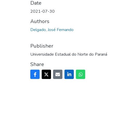
Date
2021-07-30
Authors
Delgado, José Fernando
Publisher
Universidade Estadual do Norte do Paraná
Share