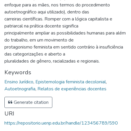
enfoque para as mães, nos termos do procedimento
autoetnográfico aqui utilizado), dentro das
carreiras científicas. Romper com a lógica capitalista e
patriarcal na prática docente significa
principalmente ampliar as possibilidades humanas para além
do trabalho, em um movimento de
protagonismo feminista em sentido contrário à insuficiência
das categorizações e aberto a
pluralidades de gênero, racializadas e regionais.
Keywords
Ensino Jurídico
,
Epistemologia feminista decolonial
,
Autoetnografia
,
Relatos de experiências docentes
Generate citation
URI
https://repositorio.uenp.edu.br/handle/123456789/590