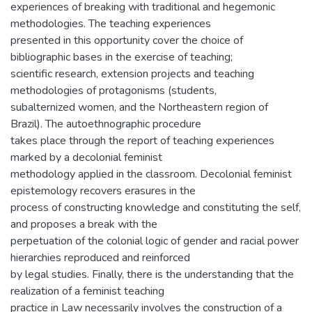
experiences of breaking with traditional and hegemonic
methodologies. The teaching experiences
presented in this opportunity cover the choice of
bibliographic bases in the exercise of teaching;
scientific research, extension projects and teaching
methodologies of protagonisms (students,
subalternized women, and the Northeastern region of
Brazil). The autoethnographic procedure
takes place through the report of teaching experiences
marked by a decolonial feminist
methodology applied in the classroom. Decolonial feminist
epistemology recovers erasures in the
process of constructing knowledge and constituting the self,
and proposes a break with the
perpetuation of the colonial logic of gender and racial power
hierarchies reproduced and reinforced
by legal studies. Finally, there is the understanding that the
realization of a feminist teaching
practice in Law necessarily involves the construction of a