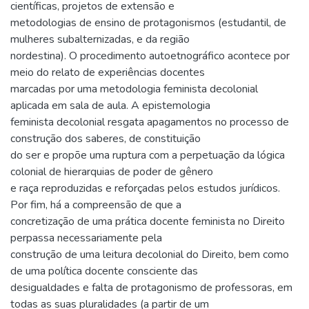
científicas, projetos de extensão e
metodologias de ensino de protagonismos (estudantil, de
mulheres subalternizadas, e da região
nordestina). O procedimento autoetnográfico acontece por
meio do relato de experiências docentes
marcadas por uma metodologia feminista decolonial
aplicada em sala de aula. A epistemologia
feminista decolonial resgata apagamentos no processo de
construção dos saberes, de constituição
do ser e propõe uma ruptura com a perpetuação da lógica
colonial de hierarquias de poder de gênero
e raça reproduzidas e reforçadas pelos estudos jurídicos.
Por fim, há a compreensão de que a
concretização de uma prática docente feminista no Direito
perpassa necessariamente pela
construção de uma leitura decolonial do Direito, bem como
de uma política docente consciente das
desigualdades e falta de protagonismo de professoras, em
todas as suas pluralidades (a partir de um