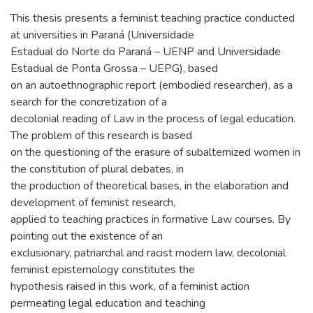
This thesis presents a feminist teaching practice conducted
at universities in Paraná (Universidade
Estadual do Norte do Paraná – UENP and Universidade
Estadual de Ponta Grossa – UEPG), based
on an autoethnographic report (embodied researcher), as a
search for the concretization of a
decolonial reading of Law in the process of legal education.
The problem of this research is based
on the questioning of the erasure of subalternized women in
the constitution of plural debates, in
the production of theoretical bases, in the elaboration and
development of feminist research,
applied to teaching practices in formative Law courses. By
pointing out the existence of an
exclusionary, patriarchal and racist modern law, decolonial
feminist epistemology constitutes the
hypothesis raised in this work, of a feminist action
permeating legal education and teaching