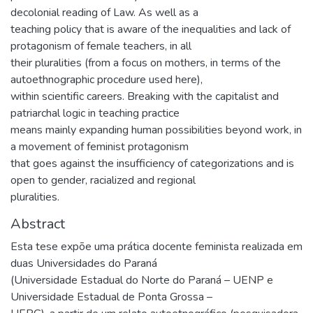
decolonial reading of Law. As well as a
teaching policy that is aware of the inequalities and lack of
protagonism of female teachers, in all
their pluralities (from a focus on mothers, in terms of the
autoethnographic procedure used here),
within scientific careers. Breaking with the capitalist and
patriarchal logic in teaching practice
means mainly expanding human possibilities beyond work, in
a movement of feminist protagonism
that goes against the insufficiency of categorizations and is
open to gender, racialized and regional
pluralities.
Abstract
Esta tese expõe uma prática docente feminista realizada em
duas Universidades do Paraná
(Universidade Estadual do Norte do Paraná – UENP e
Universidade Estadual de Ponta Grossa –