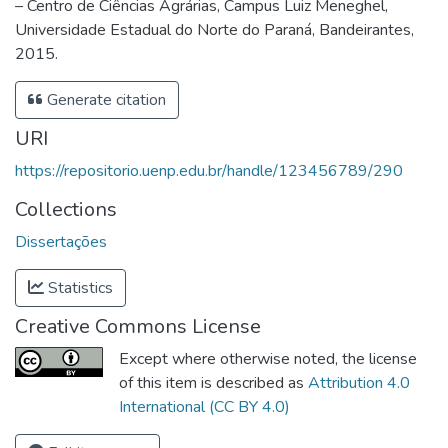
– Centro de Ciências Agrárias, Campus Luiz Meneghel,
Universidade Estadual do Norte do Paraná, Bandeirantes,
2015.
Generate citation
URI
https://repositorio.uenp.edu.br/handle/123456789/290
Collections
Dissertações
Statistics
Creative Commons License
Except where otherwise noted, the license
of this item is described as
Attribution 4.0
International (CC BY 4.0)