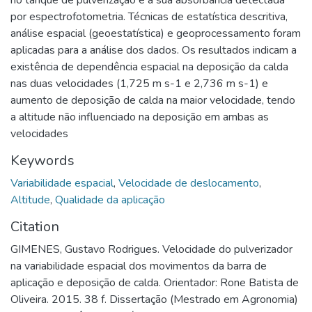
por espectrofotometria. Técnicas de estatística descritiva,
análise espacial (geoestatística) e geoprocessamento foram
aplicadas para a análise dos dados. Os resultados indicam a
existência de dependência espacial na deposição da calda
nas duas velocidades (1,725 m s-1 e 2,736 m s-1) e
aumento de deposição de calda na maior velocidade, tendo
a altitude não influenciado na deposição em ambas as
velocidades
Keywords
Variabilidade espacial
,
Velocidade de deslocamento
,
Altitude
,
Qualidade da aplicação
Citation
GIMENES, Gustavo Rodrigues. Velocidade do pulverizador
na variabilidade espacial dos movimentos da barra de
aplicação e deposição de calda. Orientador: Rone Batista de
Oliveira. 2015. 38 f. Dissertação (Mestrado em Agronomia)