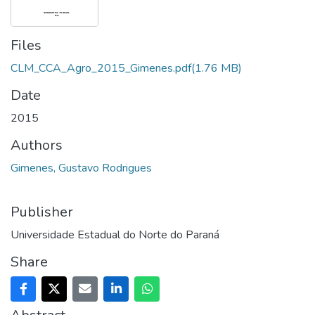
Files
CLM_CCA_Agro_2015_Gimenes.pdf
(1.76 MB)
Date
2015
Authors
Gimenes, Gustavo Rodrigues
Publisher
Universidade Estadual do Norte do Paraná
Share