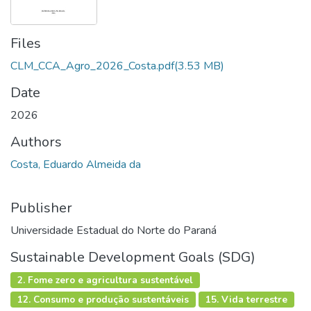
Files
CLM_CCA_Agro_2026_Costa.pdf
(3.53 MB)
Date
2026
Authors
Costa, Eduardo Almeida da
Publisher
Universidade Estadual do Norte do Paraná
Sustainable Development Goals (SDG)
2. Fome zero e agricultura sustentável
12. Consumo e produção sustentáveis
15. Vida terrestre