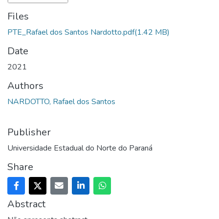
Files
PTE_Rafael dos Santos Nardotto.pdf
(1.42 MB)
Date
2021
Authors
NARDOTTO, Rafael dos Santos
Publisher
Universidade Estadual do Norte do Paraná
Share
Abstract