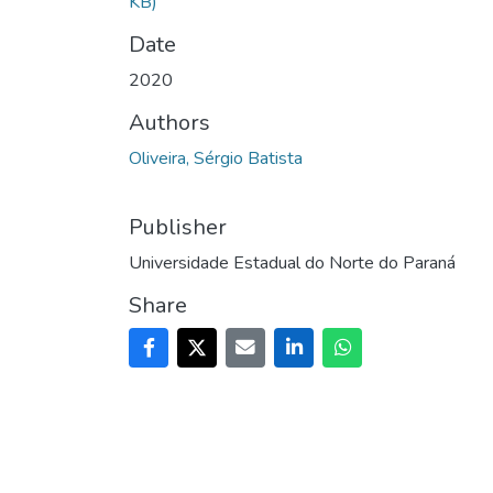
KB)
Date
2020
Authors
Oliveira, Sérgio Batista
Publisher
Universidade Estadual do Norte do Paraná
Share