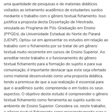
uma quantidade de pesquisas e de materiais didáticos
voltados ao letramento acadêmico de estudantes surdos
mediante o trabalho com o gênero textual fichamento. Isso
justifica a proposta desta Dissertação de Mestrado,
vinculada ao Programa de Pós-Graduação em Ensino
(PPGEn), da Universidade Estadual do Norte do Paraná
(UENP). Optou-se em apresentar os estudos em relação ao
trabalho com o fichamento por se tratar de um gênero
textual muito recorrente em cursos de Ensino Superior. Ao
acreditar neste trabalho e o funcionamento do gênero
textual fichamento para a formação do sujeito e para sua
comunicação, é importante destacar que este seja ofertado
como material desenvolvido como uma proposta didática,
tendo a premissa de que a sua realização é essencial para
que o acadêmico surdo, compreenda-o em todos os seus
aspectos. O objetivo deste estudo é compreender o gênero
textual fichamento como ferramenta ao sujeito surdo no
ambiente de Ensino Superior. Considera-se, neste trabalho,