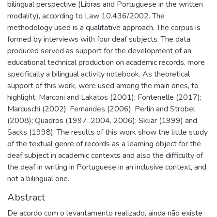
bilingual perspective (Libras and Portuguese in the written
modality), according to Law 10.436/2002. The
methodology used is a qualitative approach. The corpus is
formed by interviews with four deaf subjects. The data
produced served as support for the development of an
educational technical production on academic records, more
specifically a bilingual activity notebook. As theoretical
support of this work, were used among the main ones, to
highlight: Marconi and Lakatos (2001); Fontenelle (2017);
Marcuschi (2002); Fernandes (2006); Perlin and Strobel
(2008); Quadros (1997, 2004, 2006); Skliar (1999) and
Sacks (1998). The results of this work show the little study
of the textual genre of records as a learning object for the
deaf subject in academic contexts and also the difficulty of
the deaf in writing in Portuguese in an inclusive context, and
not a bilingual one.
Abstract
De acordo com o levantamento realizado, ainda não existe