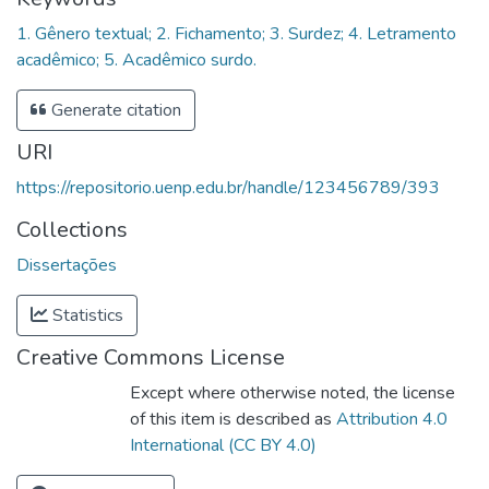
1. Gênero textual; 2. Fichamento; 3. Surdez; 4. Letramento
acadêmico; 5. Acadêmico surdo.
Generate citation
URI
https://repositorio.uenp.edu.br/handle/123456789/393
Collections
Dissertações
Statistics
Creative Commons License
Except where otherwise noted, the license
of this item is described as
Attribution 4.0
International (CC BY 4.0)