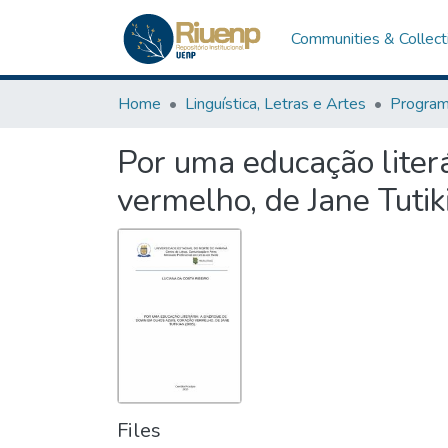
Communities & Collect
Home
Linguística, Letras e Artes
Por uma educação liter
vermelho, de Jane Tutik
Files