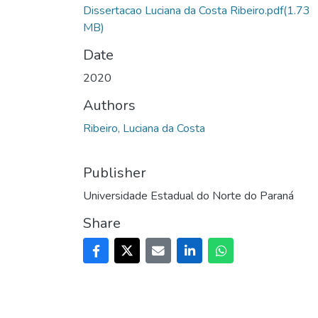
Dissertacao Luciana da Costa Ribeiro.pdf
(1.73
MB)
Date
2020
Authors
Ribeiro, Luciana da Costa
Publisher
Universidade Estadual do Norte do Paraná
Share