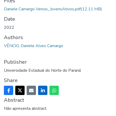
Files
Daniele Camargo Vencio_JovensAtivos.pdf
(12.11 MB)
Date
2022
Authors
VÊNCIO, Daniele Alves Camargo
Publisher
Universidade Estadual do Norte do Paraná
Share
Abstract
Não apresenta abstract.