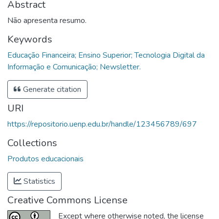
Abstract
Não apresenta resumo.
Keywords
Educação Financeira; Ensino Superior; Tecnologia Digital da
Informação e Comunicação; Newsletter.
Generate citation
URI
https://repositorio.uenp.edu.br/handle/123456789/697
Collections
Produtos educacionais
Statistics
Creative Commons License
Except where otherwise noted, the license