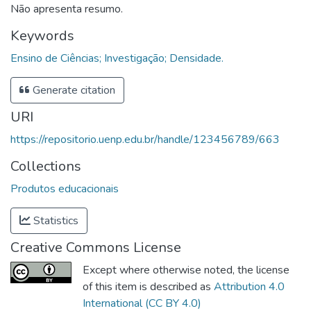
Não apresenta resumo.
Keywords
Ensino de Ciências; Investigação; Densidade.
Generate citation
URI
https://repositorio.uenp.edu.br/handle/123456789/663
Collections
Produtos educacionais
Statistics
Creative Commons License
Except where otherwise noted, the license
of this item is described as
Attribution 4.0
International (CC BY 4.0)