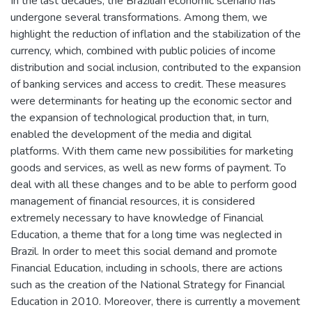
In the last decades, the Brazilian economic scenario has
undergone several transformations. Among them, we
highlight the reduction of inflation and the stabilization of the
currency, which, combined with public policies of income
distribution and social inclusion, contributed to the expansion
of banking services and access to credit. These measures
were determinants for heating up the economic sector and
the expansion of technological production that, in turn,
enabled the development of the media and digital
platforms. With them came new possibilities for marketing
goods and services, as well as new forms of payment. To
deal with all these changes and to be able to perform good
management of financial resources, it is considered
extremely necessary to have knowledge of Financial
Education, a theme that for a long time was neglected in
Brazil. In order to meet this social demand and promote
Financial Education, including in schools, there are actions
such as the creation of the National Strategy for Financial
Education in 2010. Moreover, there is currently a movement