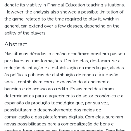
denote its viability in Financial Education teaching situations.
However, the analysis also showed a possible limitation of
the game, related to the time required to play it, which in
general can extend over a few classes, depending on the
ability of the players.
Abstract
Nas últimas décadas, o cenário econômico brasileiro passou
por diversas transformações. Dentre elas, destacam-se a
redução da inflação e a estabilização da moeda que, aliadas
às políticas públicas de distribuição de renda e à inclusão
social, contribuíram com a expansão do atendimento
bancário e do acesso ao crédito. Essas medidas foram
determinantes para o aquecimento do setor econômico e a
expansão da produção tecnológica que, por sua vez,
possibilitaram o desenvolvimento dos meios de
comunicação e das plataformas digitais. Com elas, surgiram
novas possibilidades para a comercialização de bens e