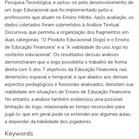
Pesquisa Tecnológica, e optou-se pelo desenvolvimento de
um Jogo Educacional que foi implementado junto a
professores que atuam no Ensino Médio. Após avaliação, os
dados coletados foram submetidos à Análise Textual
Discursiva, que permitiu a organização dos fragmentos em
duas categorias: “O Produto Educacional (Jogo) e o Ensino
de Educação Financeira” e a “A viabilidade do uso Jogo no
contexto educacional”. Os resultados dessas análises
demonstraram que o Jogo possibilita o trabalho de forma
direta com 5 dos 7 objetivos da Educação Financeira, nas
dimensões espacial e temporal, e que aliados aos demais
aspectos pedagógicos e funcionais analisados, denotam sua
viabilidade em situações de Ensino de Educação Financeira.
No entanto, a análise também evidenciou uma possível
limitação do Jogo, relacionada ao tempo necessário para
jogá-lo, que em geral pode se estender por algumas aulas,
a depender da habilidade dos jogadores.
Keywords