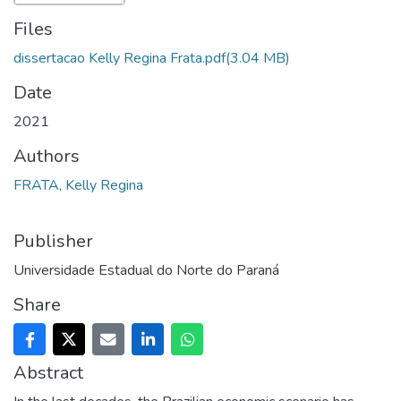
Files
dissertacao Kelly Regina Frata.pdf
(3.04 MB)
Date
2021
Authors
FRATA, Kelly Regina
Publisher
Universidade Estadual do Norte do Paraná
Share
Abstract