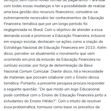
serviços, bem como novas formas de pagamento. Para lidar
com todas essas mudanças e ter a possibilidade de realizar
uma boa gestão dos recursos financeiros, considera-se
extremamente necessário ter conhecimentos de Educação
Financeira, temática que por um longo período foi
negligenciada no Brasil. Com o objetivo de atender a essa
demanda social e promover a Educação Financeira, inclusive
em espaço escolar, destacam-se ações como a criação da
Estratégia Nacional de Educação Financeira em 2010. Além
disso, percebe-se atualmente o movimento que vem
ocorrendo em prol da inclusão da Educação Financeira no
currículo escolar, por força de determinação da Base
Nacional Comum Curricular. Diante disso, há a necessidade
de materiais que possam colaborar com o Ensino dessa
temática. Portanto, a presente pesquisa procura responder
a seguinte questão: “De que modo um Jogo Educacional
pode contribuir com o Ensino de Educação Financeira junto a
estudantes do Ensino Médio?”. Com o intuito de resolver
essa problemática, tomouse como base os preceitos da