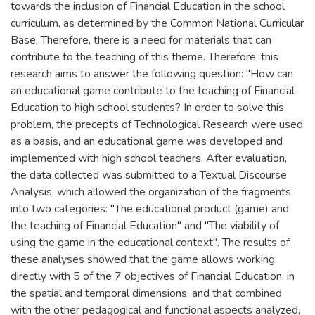
towards the inclusion of Financial Education in the school
curriculum, as determined by the Common National Curricular
Base. Therefore, there is a need for materials that can
contribute to the teaching of this theme. Therefore, this
research aims to answer the following question: "How can
an educational game contribute to the teaching of Financial
Education to high school students? In order to solve this
problem, the precepts of Technological Research were used
as a basis, and an educational game was developed and
implemented with high school teachers. After evaluation,
the data collected was submitted to a Textual Discourse
Analysis, which allowed the organization of the fragments
into two categories: "The educational product (game) and
the teaching of Financial Education" and "The viability of
using the game in the educational context". The results of
these analyses showed that the game allows working
directly with 5 of the 7 objectives of Financial Education, in
the spatial and temporal dimensions, and that combined
with the other pedagogical and functional aspects analyzed,