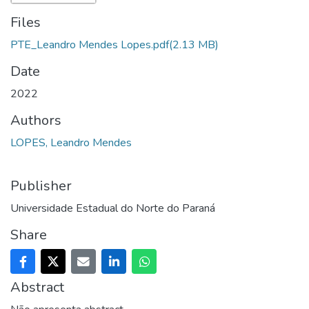
Files
PTE_Leandro Mendes Lopes.pdf
(2.13 MB)
Date
2022
Authors
LOPES, Leandro Mendes
Publisher
Universidade Estadual do Norte do Paraná
Share
Abstract