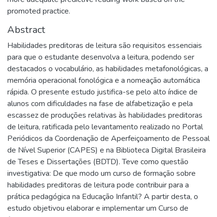
promoted practice.
Abstract
Habilidades preditoras de leitura são requisitos essenciais
para que o estudante desenvolva a leitura, podendo ser
destacados o vocabulário, as habilidades metafonológicas, a
memória operacional fonológica e a nomeação automática
rápida. O presente estudo justifica-se pelo alto índice de
alunos com dificuldades na fase de alfabetização e pela
escassez de produções relativas às habilidades preditoras
de leitura, ratificada pelo levantamento realizado no Portal
Periódicos da Coordenação de Aperfeiçoamento de Pessoal
de Nível Superior (CAPES) e na Biblioteca Digital Brasileira
de Teses e Dissertações (BDTD). Teve como questão
investigativa: De que modo um curso de formação sobre
habilidades preditoras de leitura pode contribuir para a
prática pedagógica na Educação Infantil? A partir desta, o
estudo objetivou elaborar e implementar um Curso de