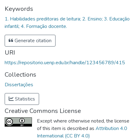
Keywords
1. Habilidades preditoras de leitura; 2. Ensino; 3. Educação
infantil; 4. Formação docente.
Generate citation
URI
https://repositorio.uenp.edu.br/handle/123456789/415
Collections
Dissertações
Statistics
Creative Commons License
Except where otherwise noted, the license
of this item is described as
Attribution 4.0
International (CC BY 4.0)