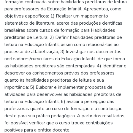
formação continuada sobre habilidades preditoras de leitura
para professores da Educação Infantil. Apresentou, como
objetivos específicos: 1) Realizar um mapeamento
sistemático de literatura, acerca das produções científicas
brasileiras sobre cursos de formação para Habilidades
preditoras de Leitura; 2) Definir habilidades preditoras de
leitura na Educação Infantil, assim como relacioná-las ao
processo de alfabetização; 3) Investigar nos documentos
norteadores/curriculares da Educação Infantil, de que forma
as habilidades preditoras são contempladas; 4) Identificar e
descrever os conhecimentos prévios dos professores
quanto às habilidades preditoras de leitura e sua
importância; 5) Elaborar e implementar propostas de
atividades para desenvolver as habilidades preditoras de
leitura na Educação Infantil; 6) avaliar a percepção das
professoras quanto ao curso de formação e a contribuição
deste para sua prática pedagógica. A partir dos resultados,
foi possível verificar que o curso trouxe contribuições
positivas para a prática docente.