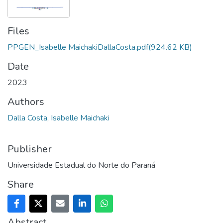
Files
PPGEN_Isabelle MaichakiDallaCosta.pdf
(924.62 KB)
Date
2023
Authors
Dalla Costa, Isabelle Maichaki
Publisher
Universidade Estadual do Norte do Paraná
Share
Abstract