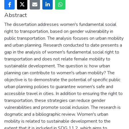
Abstract
The dissertation addresses women's fundamental social
right to transportation, based on gender vulnerability in
public transportation. The analysis focuses on urban mobility
and urban planning. Research conducted to date presents a
gap in the analysis of women's fundamental social right to
transportation and does not relate female mobility to
sustainable development. The question is: how urban
planning can contribute to women's urban mobility? The
objective is to demonstrate the potential of specific public
urban planning policies to guarantee women's safe and
accessible travel in cities. In addition to ensuring the right to
transportation, these strategies can reduce gender
vulnerabilities and promote social inclusion. The research is
dogmatic and a bibliographic review. Women's urban
mobility is related to sustainable development to the
extent that it is included in SDG 11.2, which aims to