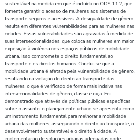
sustentável na medida em que é incluída no ODS 11.2, que
fomenta garantir o acesso de mulheres aos sistemas de
transporte seguros e acessíveis. A desigualdade de gênero
resulta em diferentes vulnerabilidades para as mulheres nas
cidades. Essas vulnerabilidades são agravadas à medida de
suas interseccionalidades, que coloca as mulheres em maior
exposição à violência nos espaços públicos de mobilidade
urbana. Isso compromete o direito fundamental ao
transporte e os direitos humanos. Conclui-se que a
mobilidade urbana é afetada pela vulnerabilidade de gênero,
resultando na violação do direito ao transporte das
mulheres, o que é verificado de forma mais incisiva nas
interseccionalidades de gênero, classe e raça. Foi
demonstrado que através de políticas públicas específicas
sobre o assunto, o planejamento urbano se apresenta como
um instrumento fundamental para melhorar a mobilidade
urbana das mulheres, assegurando o direito ao transporte, o
desenvolvimento sustentável e o direito à cidade. A
implementação de soluções urbanas adequadas pode