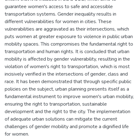
guarantee women's access to safe and accessible
transportation systems. Gender inequality results in
different vulnerabilities for women in cities. These
vulnerabilities are aggravated as their intersections, which
puts women at greater exposure to violence in public urban
mobility spaces. This compromises the fundamental right to
transportation and human rights. It is concluded that urban
mobility is affected by gender vulnerability, resulting in the
violation of women's right to transportation, which is most
incisively verified in the intersections of gender, class and
race. It has been demonstrated that through specific public
policies on the subject, urban planning presents itself as a
fundamental instrument to improve women's urban mobility,
ensuring the right to transportation, sustainable
development and the right to the city. The implementation
of adequate urban solutions can mitigate the current
challenges of gender mobility and promote a dignified life
for women.