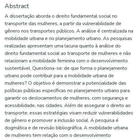
Abstract
A dissertação aborda o direito fundamental social no
transporte das mulheres, a partir da vulnerabilidade de
gênero nos transportes públicos. A análise é centralizada na
mobilidade urbana e no planejamento urbano. As pesquisas
realizadas apresentam uma lacuna quanto à análise do
direito fundamental social ao transporte de mulheres e não
relacionam a mobilidade feminina com o desenvolvimento
sustentável. Questiona-se: de que forma o planejamento
urbano pode contribuir para a mobilidade urbana de
mulheres? O objetivo é demonstrar a potencialidade das
políticas públicas específicas no planejamento urbano para
garantir os deslocamentos de mulheres, com segurança e
acessibilidade, nas cidades. Além de assegurar o direito ao
transporte, essas estratégias visam reduzir vulnerabilidades
de gênero e promover a inclusão social. A pesquisa é
dogmática e de revisão bibliográfica. A mobilidade urbana
de mulheres tem relação com o desenvolvimento