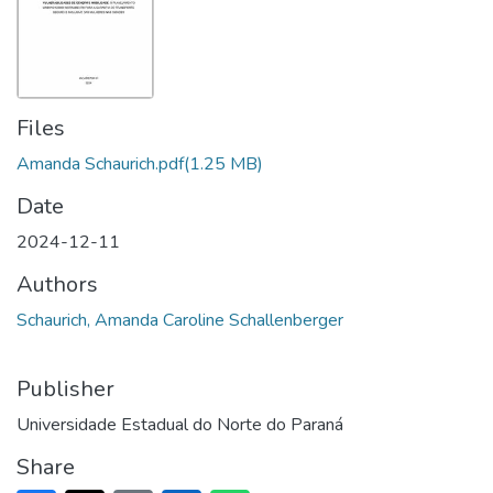
Files
Amanda Schaurich.pdf
(1.25 MB)
Date
2024-12-11
Authors
Schaurich, Amanda Caroline Schallenberger
Publisher
Universidade Estadual do Norte do Paraná
Share