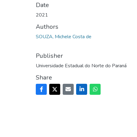
Date
2021
Authors
SOUZA, Michele Costa de
Publisher
Universidade Estadual do Norte do Paraná
Share