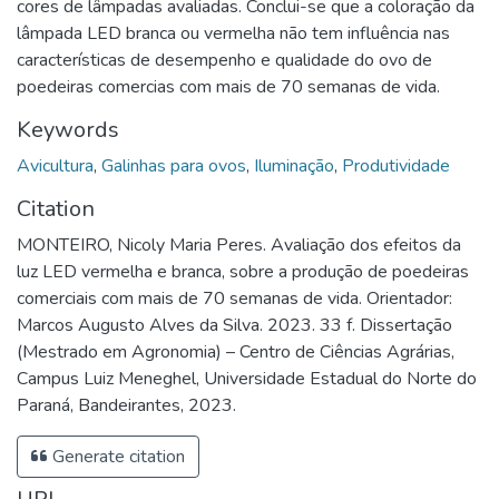
cores de lâmpadas avaliadas. Conclui-se que a coloração da
lâmpada LED branca ou vermelha não tem influência nas
características de desempenho e qualidade do ovo de
poedeiras comercias com mais de 70 semanas de vida.
Keywords
Avicultura
,
Galinhas para ovos
,
Iluminação
,
Produtividade
Citation
MONTEIRO, Nicoly Maria Peres. Avaliação dos efeitos da
luz LED vermelha e branca, sobre a produção de poedeiras
comerciais com mais de 70 semanas de vida. Orientador:
Marcos Augusto Alves da Silva. 2023. 33 f. Dissertação
(Mestrado em Agronomia) – Centro de Ciências Agrárias,
Campus Luiz Meneghel, Universidade Estadual do Norte do
Paraná, Bandeirantes, 2023.
Generate citation