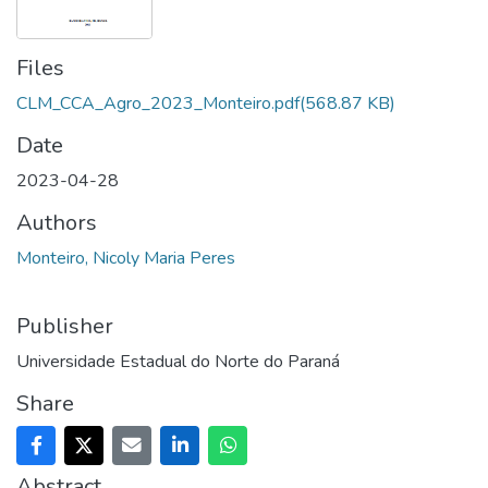
Files
CLM_CCA_Agro_2023_Monteiro.pdf
(568.87 KB)
Date
2023-04-28
Authors
Monteiro, Nicoly Maria Peres
Publisher
Universidade Estadual do Norte do Paraná
Share
Abstract