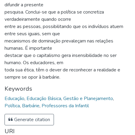
difundir a presente
pesquisa. Conclui-se que a política se concretiza
verdadeiramente quando ocorre
entre as pessoas, possibilitando que os indivíduos atuem
entre seus iguais, sem que
mecanismos de dominação prevaleçam nas relações
humanas. É importante
destacar que o capitalismo gera insensibilidade no ser
humano. Os educadores, em
toda sua ética, têm o dever de reconhecer a realidade e
sempre se opor à barbárie.
Keywords
Educação
,
Educação Básica
,
Gestão e Planejamento
,
Política
,
Barbárie
,
Professores da Infantil
Generate citation
URI