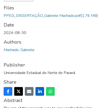
Files
PPED_DISSERTAÇÃO_Gabriele Machado.pdf
(1.76 MB)
Date
2024-08-30
Authors
Machado, Gabriele
Publisher
Universidade Estadual do Norte do Paraná
Share
Abstract