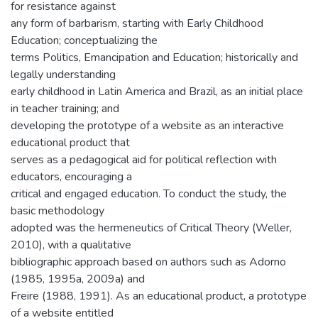
for resistance against
any form of barbarism, starting with Early Childhood
Education; conceptualizing the
terms Politics, Emancipation and Education; historically and
legally understanding
early childhood in Latin America and Brazil, as an initial place
in teacher training; and
developing the prototype of a website as an interactive
educational product that
serves as a pedagogical aid for political reflection with
educators, encouraging a
critical and engaged education. To conduct the study, the
basic methodology
adopted was the hermeneutics of Critical Theory (Weller,
2010), with a qualitative
bibliographic approach based on authors such as Adorno
(1985, 1995a, 2009a) and
Freire (1988, 1991). As an educational product, a prototype
of a website entitled