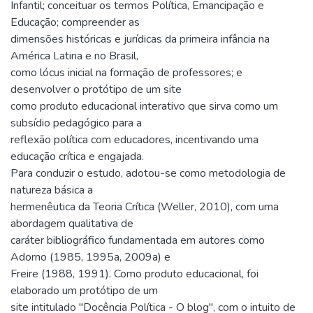
Infantil; conceituar os termos Política, Emancipação e
Educação; compreender as
dimensões históricas e jurídicas da primeira infância na
América Latina e no Brasil,
como lócus inicial na formação de professores; e
desenvolver o protótipo de um site
como produto educacional interativo que sirva como um
subsídio pedagógico para a
reflexão política com educadores, incentivando uma
educação crítica e engajada.
Para conduzir o estudo, adotou-se como metodologia de
natureza básica a
hermenêutica da Teoria Crítica (Weller, 2010), com uma
abordagem qualitativa de
caráter bibliográfico fundamentada em autores como
Adorno (1985, 1995a, 2009a) e
Freire (1988, 1991). Como produto educacional, foi
elaborado um protótipo de um
site intitulado "Docência Política - O blog", com o intuito de