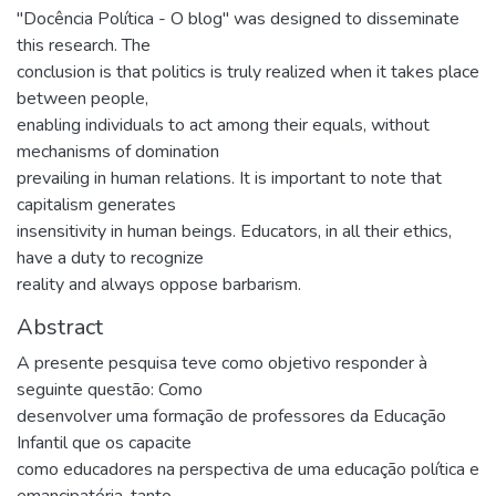
"Docência Política - O blog" was designed to disseminate
this research. The
conclusion is that politics is truly realized when it takes place
between people,
enabling individuals to act among their equals, without
mechanisms of domination
prevailing in human relations. It is important to note that
capitalism generates
insensitivity in human beings. Educators, in all their ethics,
have a duty to recognize
reality and always oppose barbarism.
Abstract
A presente pesquisa teve como objetivo responder à
seguinte questão: Como
desenvolver uma formação de professores da Educação
Infantil que os capacite
como educadores na perspectiva de uma educação política e