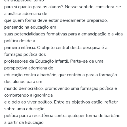
emancipatória, tanto
para si quanto para os alunos? Nesse sentido, considera-se
a análise adorniana de
que quem forma deve estar devidamente preparado,
pensando na educação em
suas potencialidades formativas para a emancipação e a vida
política desde a
primeira infância. O objeto central desta pesquisa é a
formação política dos
professores da Educação Infantil. Parte-se de uma
perspectiva adorniana de
educação contra a barbárie, que contribua para a formação
dos alunos para um
mundo democrático, promovendo uma formação política e
combatendo a ignorância
e o ódio ao viver político. Entre os objetivos estão: refletir
sobre uma educação
política para a resistência contra qualquer forma de barbárie
a partir da Educação