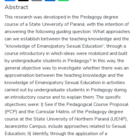
Abstract
This research was developed in the Pedagogy degree
course of a State University of Paraná, with the intention of
answering the following guiding question: What approaches
can we establish between the teaching knowledge and the
“knowledge of Emancipatory Sexual Education”, through a
course introductory in which ideas were mobilized and built
by undergraduate students in Pedagogy? In this way, the
general objective was to investigate whether there was an
approximation between the teaching knowledge and the
knowledge of Emancipatory Sexual Education in activities
carried out by undergraduate students in Pedagogy during
an introductory course and to explain them. The specific
objectives were: I) See if the Pedagogical Course Proposal
(PCP) and the Curricular Matrix, of the Pedagogy degree
course at the State University of Northern Paraná (UENP),
Jacarezinho Campus, include approaches related to Sexual
Education; II) Identify, through the application of a