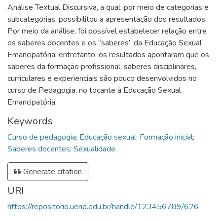
Análise Textual Discursiva, a qual, por meio de categorias e
subcategorias, possibilitou a apresentação dos resultados.
Por meio da análise, foi possível estabelecer relação entre
os saberes docentes e os “saberes” da Educação Sexual
Emancipatória; entretanto, os resultados apontaram que os
saberes da formação profissional, saberes disciplinares,
curriculares e experienciais são pouco desenvolvidos no
curso de Pedagogia, no tocante à Educação Sexual
Emancipatória.
Keywords
Curso de pedagogia; Educação sexual; Formação inicial;
Saberes docentes; Sexualidade.
Generate citation
URI
https://repositorio.uenp.edu.br/handle/123456789/626