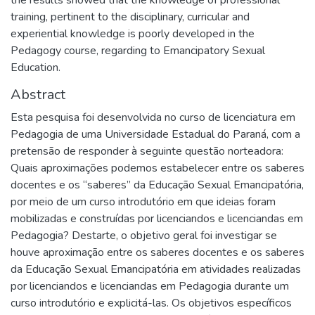
training, pertinent to the disciplinary, curricular and
experiential knowledge is poorly developed in the
Pedagogy course, regarding to Emancipatory Sexual
Education.
Abstract
Esta pesquisa foi desenvolvida no curso de licenciatura em
Pedagogia de uma Universidade Estadual do Paraná, com a
pretensão de responder à seguinte questão norteadora:
Quais aproximações podemos estabelecer entre os saberes
docentes e os “saberes” da Educação Sexual Emancipatória,
por meio de um curso introdutório em que ideias foram
mobilizadas e construídas por licenciandos e licenciandas em
Pedagogia? Destarte, o objetivo geral foi investigar se
houve aproximação entre os saberes docentes e os saberes
da Educação Sexual Emancipatória em atividades realizadas
por licenciandos e licenciandas em Pedagogia durante um
curso introdutório e explicitá-las. Os objetivos específicos