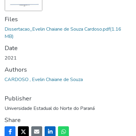
Files
Dissertacao_Evelin Chaiane de Souza Cardoso.pdf
(1.16
MB)
Date
2021
Authors
CARDOSO , Evelin Chaiane de Souza
Publisher
Universidade Estadual do Norte do Paraná
Share