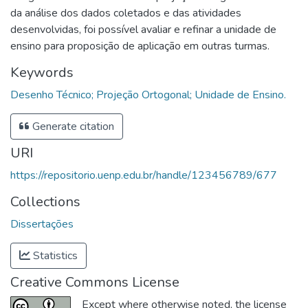
da análise dos dados coletados e das atividades
desenvolvidas, foi possível avaliar e refinar a unidade de
ensino para proposição de aplicação em outras turmas.
Keywords
Desenho Técnico; Projeção Ortogonal; Unidade de Ensino.
Generate citation
URI
https://repositorio.uenp.edu.br/handle/123456789/677
Collections
Dissertações
Statistics
Creative Commons License
Except where otherwise noted, the license