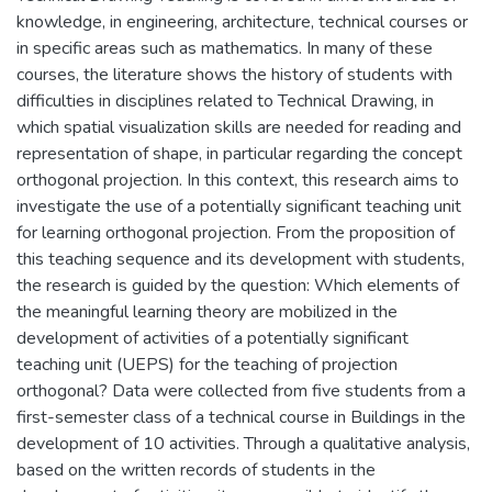
knowledge, in engineering, architecture, technical courses or
in specific areas such as mathematics. In many of these
courses, the literature shows the history of students with
difficulties in disciplines related to Technical Drawing, in
which spatial visualization skills are needed for reading and
representation of shape, in particular regarding the concept
orthogonal projection. In this context, this research aims to
investigate the use of a potentially significant teaching unit
for learning orthogonal projection. From the proposition of
this teaching sequence and its development with students,
the research is guided by the question: Which elements of
the meaningful learning theory are mobilized in the
development of activities of a potentially significant
teaching unit (UEPS) for the teaching of projection
orthogonal? Data were collected from five students from a
first-semester class of a technical course in Buildings in the
development of 10 activities. Through a qualitative analysis,
based on the written records of students in the