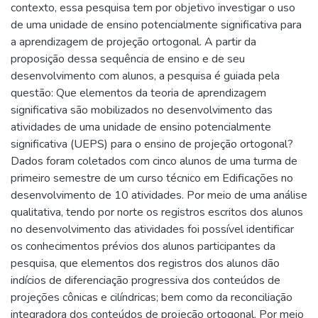
contexto, essa pesquisa tem por objetivo investigar o uso
de uma unidade de ensino potencialmente significativa para
a aprendizagem de projeção ortogonal. A partir da
proposição dessa sequência de ensino e de seu
desenvolvimento com alunos, a pesquisa é guiada pela
questão: Que elementos da teoria de aprendizagem
significativa são mobilizados no desenvolvimento das
atividades de uma unidade de ensino potencialmente
significativa (UEPS) para o ensino de projeção ortogonal?
Dados foram coletados com cinco alunos de uma turma de
primeiro semestre de um curso técnico em Edificações no
desenvolvimento de 10 atividades. Por meio de uma análise
qualitativa, tendo por norte os registros escritos dos alunos
no desenvolvimento das atividades foi possível identificar
os conhecimentos prévios dos alunos participantes da
pesquisa, que elementos dos registros dos alunos dão
indícios de diferenciação progressiva dos conteúdos de
projeções cônicas e cilíndricas; bem como da reconciliação
integradora dos conteúdos de projeção ortogonal. Por meio