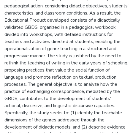
pedagogical action, considering didactic objectives, students’
characteristics, and classroom conditions. As a result, the
Educational Product developed consists of a didactically
validated GBDS, organized in a pedagogical workbook
divided into workshops, with detailed instructions for
teachers and activities directed at students, enabling the
operationalization of genre teaching in a structured and
progressive manner. The study is justified by the need to
rethink the teaching of writing in the early years of schooling,
proposing practices that value the social function of
language and promote reflection on textual production
processes. The general objective is to analyze how the
practice of exchanging correspondence, mediated by the
GBDS, contributes to the development of students’
actional, discursive, and linguistic-discursive capacities.
Specifically, the study seeks to: (1) identify the teachable
dimensions of the genres addressed through the
development of didactic models; and (2) describe evidence