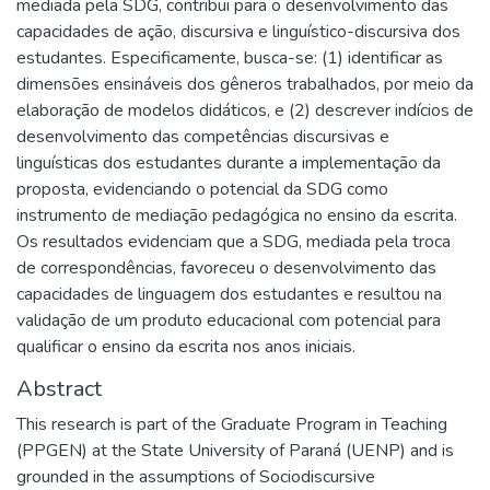
mediada pela SDG, contribui para o desenvolvimento das
capacidades de ação, discursiva e linguístico-discursiva dos
estudantes. Especificamente, busca-se: (1) identificar as
dimensões ensináveis dos gêneros trabalhados, por meio da
elaboração de modelos didáticos, e (2) descrever indícios de
desenvolvimento das competências discursivas e
linguísticas dos estudantes durante a implementação da
proposta, evidenciando o potencial da SDG como
instrumento de mediação pedagógica no ensino da escrita.
Os resultados evidenciam que a SDG, mediada pela troca
de correspondências, favoreceu o desenvolvimento das
capacidades de linguagem dos estudantes e resultou na
validação de um produto educacional com potencial para
qualificar o ensino da escrita nos anos iniciais.
Abstract
This research is part of the Graduate Program in Teaching
(PPGEN) at the State University of Paraná (UENP) and is
grounded in the assumptions of Sociodiscursive