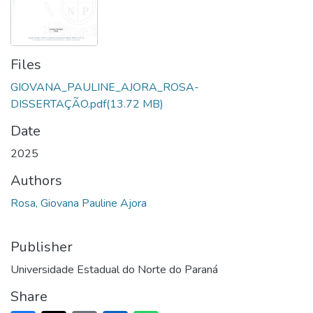
Files
GIOVANA_PAULINE_AJORA_ROSA-
DISSERTAÇÃO.pdf
(13.72 MB)
Date
2025
Authors
Rosa, Giovana Pauline Ajora
Publisher
Universidade Estadual do Norte do Paraná
Share