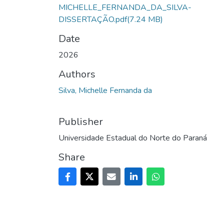
MICHELLE_FERNANDA_DA_SILVA-
DISSERTAÇÃO.pdf
(7.24 MB)
Date
2026
Authors
Silva, Michelle Fernanda da
Publisher
Universidade Estadual do Norte do Paraná
Share