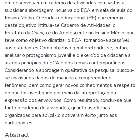
em desenvolver um caderno de atividades com vistas a
subsidiar a abordagem inclusiva do ECA em sala de aula do
Ensino Médio. O Produto Educacional (PE) que emergiu
deste objetivo intitula-se Caderno de Atividades: o
Estatuto da Criança e do Adolescente no Ensino Médio; que
teve como objetivo didatizar o ECA, tornando-a acessível
aos estudantes Como objetivo geral pretende-se, então,
analisar o protagonismo juvenil e o exercício da cidadania à
luz dos princípios do ECA e dos temas contemporâneos.
Considerando a abordagem qualitativa da pesquisa, buscou-
se analisar os dados de maneira a compreender o
fenômeno, bem como gerar novos conhecimentos a respeito
do que foi investigado por meio da interpretação da
expressão dos envolvidos. Como resultado, conclui-se que
tanto o caderno de atividades, quanto as oficinas
organizadas para aplicá-lo obtiveram êxito junto aos
participantes.
Abstract