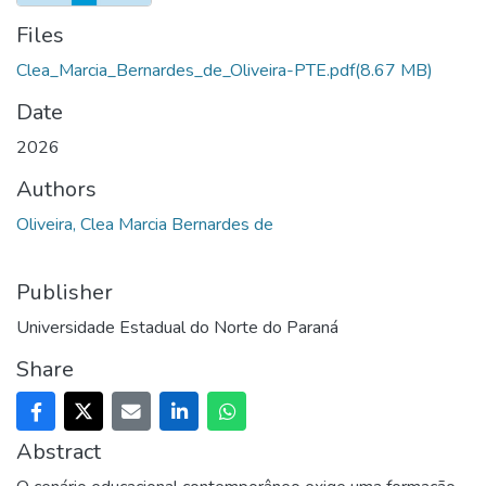
Files
Clea_Marcia_Bernardes_de_Oliveira-PTE.pdf
(8.67 MB)
Date
2026
Authors
Oliveira, Clea Marcia Bernardes de
Publisher
Universidade Estadual do Norte do Paraná
Share
Abstract