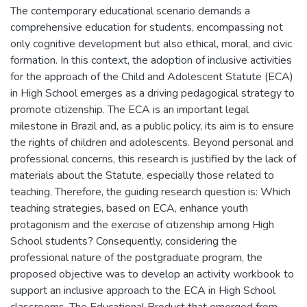
The contemporary educational scenario demands a
comprehensive education for students, encompassing not
only cognitive development but also ethical, moral, and civic
formation. In this context, the adoption of inclusive activities
for the approach of the Child and Adolescent Statute (ECA)
in High School emerges as a driving pedagogical strategy to
promote citizenship. The ECA is an important legal
milestone in Brazil and, as a public policy, its aim is to ensure
the rights of children and adolescents. Beyond personal and
professional concerns, this research is justified by the lack of
materials about the Statute, especially those related to
teaching. Therefore, the guiding research question is: Which
teaching strategies, based on ECA, enhance youth
protagonism and the exercise of citizenship among High
School students? Consequently, considering the
professional nature of the postgraduate program, the
proposed objective was to develop an activity workbook to
support an inclusive approach to the ECA in High School