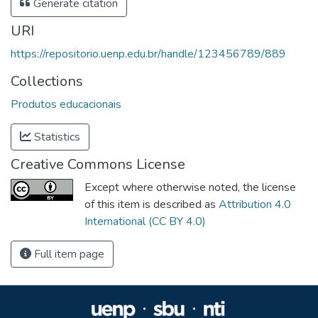
Generate citation
URI
https://repositorio.uenp.edu.br/handle/123456789/889
Collections
Produtos educacionais
Statistics
Creative Commons License
Except where otherwise noted, the license
of this item is described as
Attribution 4.0
International (CC BY 4.0)
Full item page