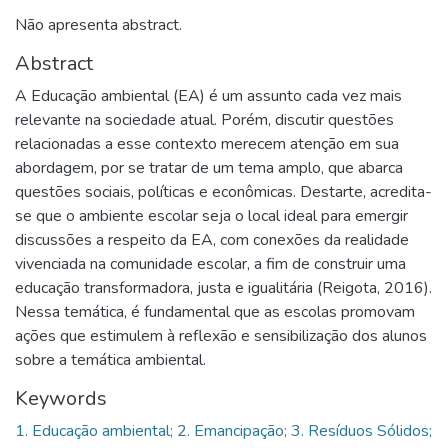
Não apresenta abstract.
Abstract
A Educação ambiental (EA) é um assunto cada vez mais
relevante na sociedade atual. Porém, discutir questões
relacionadas a esse contexto merecem atenção em sua
abordagem, por se tratar de um tema amplo, que abarca
questões sociais, políticas e econômicas. Destarte, acredita-
se que o ambiente escolar seja o local ideal para emergir
discussões a respeito da EA, com conexões da realidade
vivenciada na comunidade escolar, a fim de construir uma
educação transformadora, justa e igualitária (Reigota, 2016).
Nessa temática, é fundamental que as escolas promovam
ações que estimulem à reflexão e sensibilização dos alunos
sobre a temática ambiental.
Keywords
1. Educação ambiental; 2. Emancipação; 3. Resíduos Sólidos;