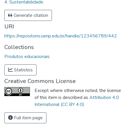
4. Sustentabilidade.
Generate citation
URI
https://repositorio.uenp.edu.br/handle/123456789/442
Collections
Produtos educacionais
Statistics
Creative Commons License
Except where otherwise noted, the license
of this item is described as
Attribution 4.0
International (CC BY 4.0)
Full item page