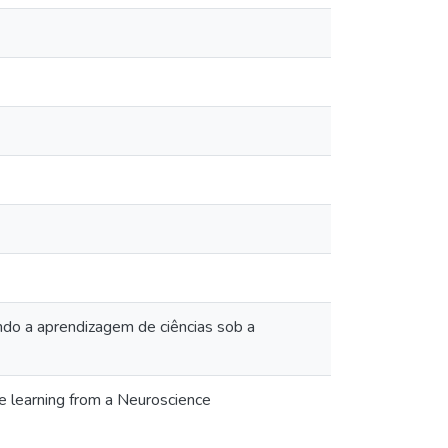
ando a aprendizagem de ciências sob a
ce learning from a Neuroscience