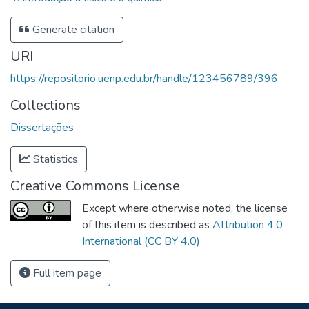
Generate citation
URI
https://repositorio.uenp.edu.br/handle/123456789/396
Collections
Dissertações
Statistics
Creative Commons License
Except where otherwise noted, the license
of this item is described as
Attribution 4.0
International (CC BY 4.0)
Full item page