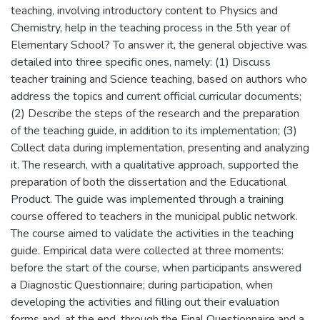
teaching, involving introductory content to Physics and
Chemistry, help in the teaching process in the 5th year of
Elementary School? To answer it, the general objective was
detailed into three specific ones, namely: (1) Discuss
teacher training and Science teaching, based on authors who
address the topics and current official curricular documents;
(2) Describe the steps of the research and the preparation
of the teaching guide, in addition to its implementation; (3)
Collect data during implementation, presenting and analyzing
it. The research, with a qualitative approach, supported the
preparation of both the dissertation and the Educational
Product. The guide was implemented through a training
course offered to teachers in the municipal public network.
The course aimed to validate the activities in the teaching
guide. Empirical data were collected at three moments:
before the start of the course, when participants answered
a Diagnostic Questionnaire; during participation, when
developing the activities and filling out their evaluation
forms and, at the end, through the Final Questionnaire and a