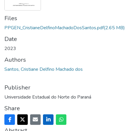
Files
PPGEN_CristianeDelfinoMachadoDosSantos.pdf
(2.65 MB)
Date
2023
Authors
Santos, Cristiane Delfino Machado dos
Publisher
Universidade Estadual do Norte do Paraná
Share
Abstract