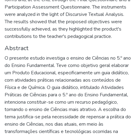
Participation Assessment Questionnaire. The instruments
were analyzed in the light of Discursive Textual Analysis.
The results showed that the proposed objectives were
successfully achieved, as they highlighted the product's
contributions to the teacher's pedagogical practice.
Abstract
O presente estudo investiga o ensino de Ciências no 5.º ano
do Ensino Fundamental. Teve como objetivo geral elaborar
um Produto Educacional, especificamente um guia didático,
com atividades práticas relacionadas aos conteúdos de
Física e de Química. O guia didático, intitulado Atividades
Práticas de Ciências para o 5.º ano do Ensino Fundamental,
intenciona constituir-se como um recurso pedagógico,
tornando o ensino de Ciências mais atrativo. A escolha do
tema justifica-se pela necessidade de repensar a prática do
ensino de Ciências, nos dias atuais, em meio às
transformações científicas e tecnológicas ocorridas na