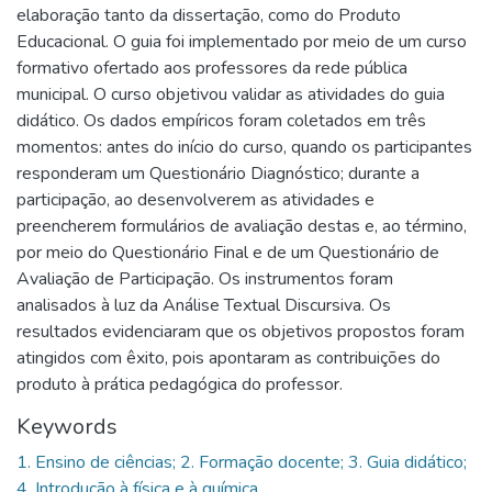
elaboração tanto da dissertação, como do Produto
Educacional. O guia foi implementado por meio de um curso
formativo ofertado aos professores da rede pública
municipal. O curso objetivou validar as atividades do guia
didático. Os dados empíricos foram coletados em três
momentos: antes do início do curso, quando os participantes
responderam um Questionário Diagnóstico; durante a
participação, ao desenvolverem as atividades e
preencherem formulários de avaliação destas e, ao término,
por meio do Questionário Final e de um Questionário de
Avaliação de Participação. Os instrumentos foram
analisados à luz da Análise Textual Discursiva. Os
resultados evidenciaram que os objetivos propostos foram
atingidos com êxito, pois apontaram as contribuições do
produto à prática pedagógica do professor.
Keywords
1. Ensino de ciências; 2. Formação docente; 3. Guia didático;
4. Introdução à física e à química.