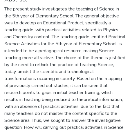
The present study investigates the teaching of Science in
the 5th year of Elementary School. The general objective
was to develop an Educational Product, specifically a
teaching guide, with practical activities related to Physics
and Chemistry content. The teaching guide, entitled Practical
Science Activities for the 5th year of Elementary School, is
intended to be a pedagogical resource, making Science
teaching more attractive. The choice of the theme is justified
by the need to rethink the practice of teaching Science,
today, amidst the scientific and technological
transformations occurring in society. Based on the mapping
of previously carried out studies, it can be seen that
research points to gaps in initial teacher training, which
results in teaching being reduced to theoretical information,
with an absence of practical activities, due to the fact that
many teachers do not master the content specific to the
Science area. Thus, we sought to answer the investigative
question: How will carrying out practical activities in Science