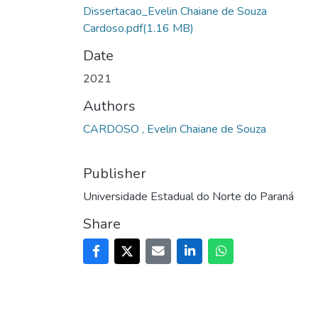
Dissertacao_Evelin Chaiane de Souza
Cardoso.pdf
(1.16 MB)
Date
2021
Authors
CARDOSO , Evelin Chaiane de Souza
Publisher
Universidade Estadual do Norte do Paraná
Share