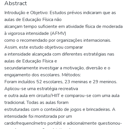
Abstract
Introdução e Objetivo: Estudos prévios indicaram que as
aulas de Educação Física não
alcançam tempo suficiente em atividade física de moderada
à vigorosa intensidade (AFMV)
como o recomendado por organizações internacionais.
Assim, este estudo objetivou comparar
a intensidade alcançada com diferentes estratégias nas
aulas de Educação Física e
secundariamente investigar a motivação, diversão e o
engajamento dos escolares. Métodos:
Foram incluídos 52 escolares, 23 meninas e 29 meninos.
Aplicou-se uma estratégia recreativa
e outra aula em circuito/HIIT e comparou-se com uma aula
tradicional. Todas as aulas foram
estruturadas com o conteúdo de jogos e brincadeiras. A
intensidade foi monitorada por um
cardiofrequencímetro portátil e adicionalmente questionou-