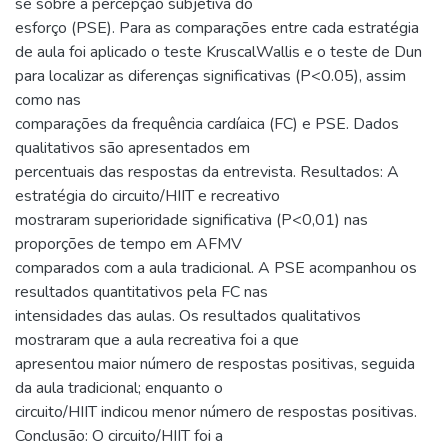
se sobre a percepção subjetiva do
esforço (PSE). Para as comparações entre cada estratégia
de aula foi aplicado o teste KruscalWallis e o teste de Dun
para localizar as diferenças significativas (P<0.05), assim
como nas
comparações da frequência cardíaica (FC) e PSE. Dados
qualitativos são apresentados em
percentuais das respostas da entrevista. Resultados: A
estratégia do circuito/HIIT e recreativo
mostraram superioridade significativa (P<0,01) nas
proporções de tempo em AFMV
comparados com a aula tradicional. A PSE acompanhou os
resultados quantitativos pela FC nas
intensidades das aulas. Os resultados qualitativos
mostraram que a aula recreativa foi a que
apresentou maior número de respostas positivas, seguida
da aula tradicional; enquanto o
circuito/HIIT indicou menor número de respostas positivas.
Conclusão: O circuito/HIIT foi a