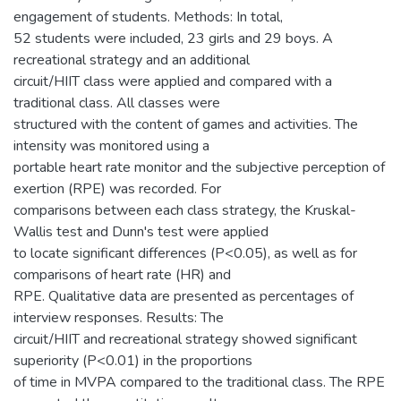
engagement of students. Methods: In total,
52 students were included, 23 girls and 29 boys. A
recreational strategy and an additional
circuit/HIIT class were applied and compared with a
traditional class. All classes were
structured with the content of games and activities. The
intensity was monitored using a
portable heart rate monitor and the subjective perception of
exertion (RPE) was recorded. For
comparisons between each class strategy, the Kruskal-
Wallis test and Dunn's test were applied
to locate significant differences (P<0.05), as well as for
comparisons of heart rate (HR) and
RPE. Qualitative data are presented as percentages of
interview responses. Results: The
circuit/HIIT and recreational strategy showed significant
superiority (P<0.01) in the proportions
of time in MVPA compared to the traditional class. The RPE