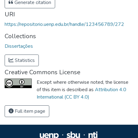
Generate citation
URI
https://repositorio.uenp.edu.br/handle/123456789/272
Collections
Dissertações
Statistics
Creative Commons License
Except where otherwise noted, the license
of this item is described as
Attribution 4.0
International (CC BY 4.0)
Full item page