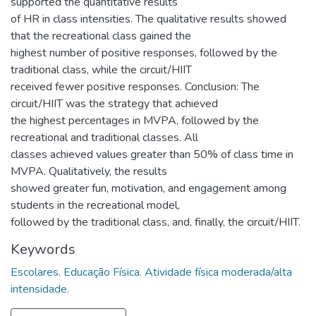
supported the quantitative results
of HR in class intensities. The qualitative results showed
that the recreational class gained the
highest number of positive responses, followed by the
traditional class, while the circuit/HIIT
received fewer positive responses. Conclusion: The
circuit/HIIT was the strategy that achieved
the highest percentages in MVPA, followed by the
recreational and traditional classes. All
classes achieved values greater than 50% of class time in
MVPA. Qualitatively, the results
showed greater fun, motivation, and engagement among
students in the recreational model,
followed by the traditional class, and, finally, the circuit/HIIT.
Keywords
Escolares. Educação Física. Atividade física moderada/alta
intensidade.