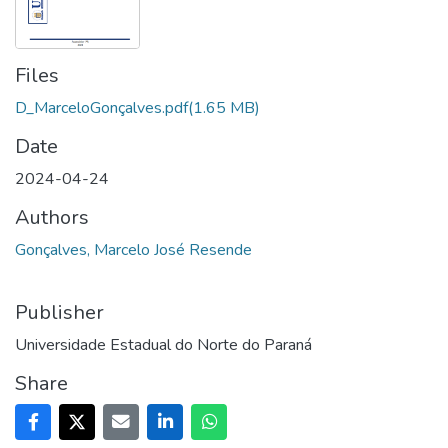
Files
D_MarceloGonçalves.pdf
(1.65 MB)
Date
2024-04-24
Authors
Gonçalves, Marcelo José Resende
Publisher
Universidade Estadual do Norte do Paraná
Share