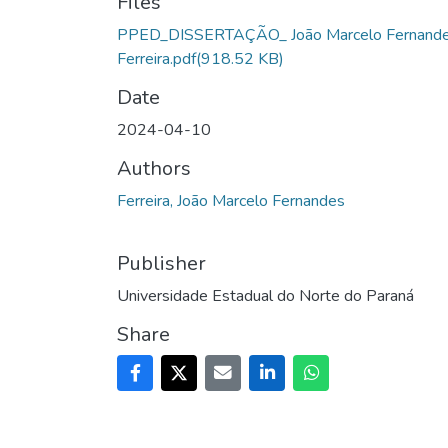
Files
PPED_DISSERTAÇÃO_ João Marcelo Fernand
Ferreira.pdf
(918.52 KB)
Date
2024-04-10
Authors
Ferreira, João Marcelo Fernandes
Publisher
Universidade Estadual do Norte do Paraná
Share