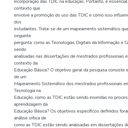
incorporação das TDIC na educação. Portanto, é essencial
contexto que
envolve a promoção do uso das TDIC e como isso influen
dos
estudantes. Trata-se de um mapeamento sistemático que
seguinte
pergunta: como as Tecnologias Digitais da Informação e 
sendo
analisadas nas dissertações de mestrados profissionais 
contexto da
Educação Básica? O objetivo geral da pesquisa consiste
de um
Mapeamento Sistemático dos mestrados profissionais e
Tecnologia na
Educação, como as TDIC estão sendo inseridas no proces
aprendizagem da
Educação Básica? Os objetivos específicos definidos fora
análise crítica de
como as TDIC estão sendo analisadas em dissertações 