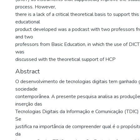
process. However,
there is a lack of a critical theoretical basis to support thi
educational
product developed was a podcast with two professors f
and two
professors from Basic Education, in which the use of DICT
was
discussed with the theoretical support of HCP
Abstract
O desenvolvimento de tecnologias digitais tem ganhado 
sociedade
contemporânea. A presente pesquisa analisa as produçõe
inserção das
Tecnologias Digitais da Informação e Comunicação (TDIC)
Se
justifica na importância de compreender qual é o propósit
da