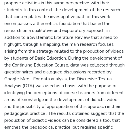
propose activities in this same perspective with their
students. In this context, the development of the research
that contemplates the investigative path of this work
encompasses a theoretical foundation that based the
research on a qualitative and exploratory approach, in
addition to a Systematic Literature Review that aimed to
highlight, through a mapping, the main research focuses
arising from the strategy related to the production of videos
by students of Basic Education. During the development of
the Continuing Education Course, data was collected through
questionnaires and dialogued discussions recorded by
Google Meet. For data analysis, the Discursive Textual
Analysis (DTA) was used as a basis, with the purpose of
identifying the perceptions of course teachers from different
areas of knowledge in the development of didactic video
and the possibility of appropriation of this approach in their
pedagogical practice . The results obtained suggest that the
production of didactic videos can be considered a tool that
enriches the pedagogical practice, but requires specific