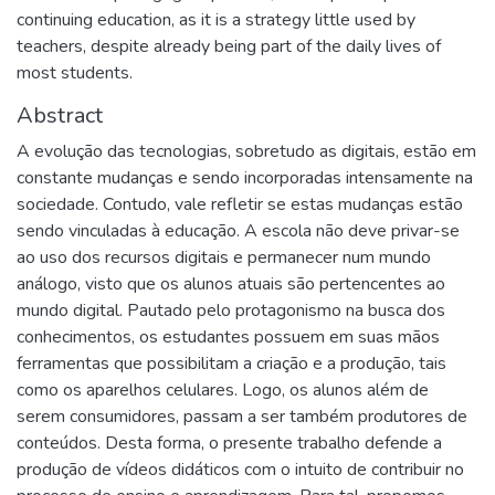
continuing education, as it is a strategy little used by
teachers, despite already being part of the daily lives of
most students.
Abstract
A evolução das tecnologias, sobretudo as digitais, estão em
constante mudanças e sendo incorporadas intensamente na
sociedade. Contudo, vale refletir se estas mudanças estão
sendo vinculadas à educação. A escola não deve privar-se
ao uso dos recursos digitais e permanecer num mundo
análogo, visto que os alunos atuais são pertencentes ao
mundo digital. Pautado pelo protagonismo na busca dos
conhecimentos, os estudantes possuem em suas mãos
ferramentas que possibilitam a criação e a produção, tais
como os aparelhos celulares. Logo, os alunos além de
serem consumidores, passam a ser também produtores de
conteúdos. Desta forma, o presente trabalho defende a
produção de vídeos didáticos com o intuito de contribuir no