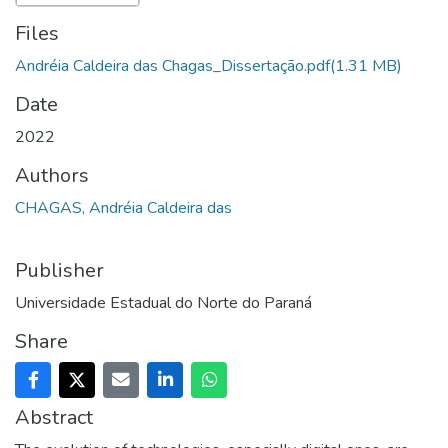
Files
Andréia Caldeira das Chagas_Dissertação.pdf
(1.31 MB)
Date
2022
Authors
CHAGAS, Andréia Caldeira das
Publisher
Universidade Estadual do Norte do Paraná
Share
Abstract