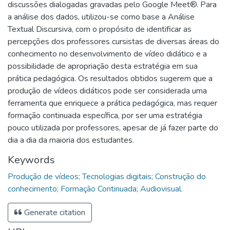
discussões dialogadas gravadas pelo Google Meet®. Para
a análise dos dados, utilizou-se como base a Análise
Textual Discursiva, com o propósito de identificar as
percepções dos professores cursistas de diversas áreas do
conhecimento no desenvolvimento de vídeo didático e a
possibilidade de apropriação desta estratégia em sua
prática pedagógica. Os resultados obtidos sugerem que a
produção de vídeos didáticos pode ser considerada uma
ferramenta que enriquece a prática pedagógica, mas requer
formação continuada específica, por ser uma estratégia
pouco utilizada por professores, apesar de já fazer parte do
dia a dia da maioria dos estudantes.
Keywords
Produção de vídeos; Tecnologias digitais; Construção do
conhecimento; Formação Continuada; Audiovisual.
Generate citation