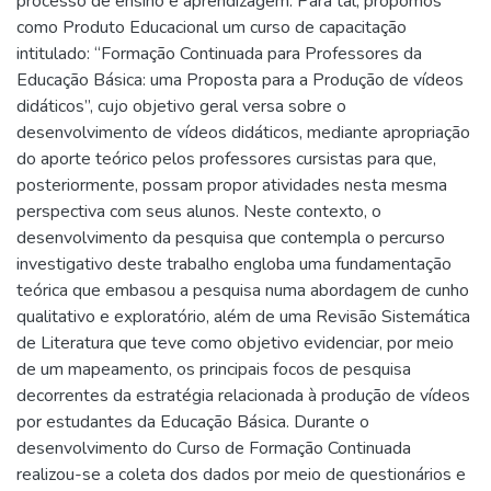
processo de ensino e aprendizagem. Para tal, propomos
como Produto Educacional um curso de capacitação
intitulado: “Formação Continuada para Professores da
Educação Básica: uma Proposta para a Produção de vídeos
didáticos”, cujo objetivo geral versa sobre o
desenvolvimento de vídeos didáticos, mediante apropriação
do aporte teórico pelos professores cursistas para que,
posteriormente, possam propor atividades nesta mesma
perspectiva com seus alunos. Neste contexto, o
desenvolvimento da pesquisa que contempla o percurso
investigativo deste trabalho engloba uma fundamentação
teórica que embasou a pesquisa numa abordagem de cunho
qualitativo e exploratório, além de uma Revisão Sistemática
de Literatura que teve como objetivo evidenciar, por meio
de um mapeamento, os principais focos de pesquisa
decorrentes da estratégia relacionada à produção de vídeos
por estudantes da Educação Básica. Durante o
desenvolvimento do Curso de Formação Continuada
realizou-se a coleta dos dados por meio de questionários e