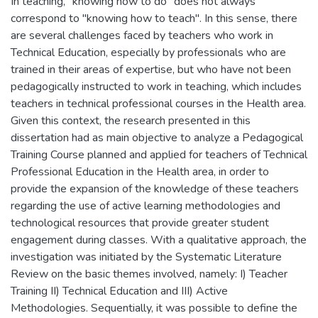
In teaching, "knowing how to do" does not always
correspond to "knowing how to teach". In this sense, there
are several challenges faced by teachers who work in
Technical Education, especially by professionals who are
trained in their areas of expertise, but who have not been
pedagogically instructed to work in teaching, which includes
teachers in technical professional courses in the Health area.
Given this context, the research presented in this
dissertation had as main objective to analyze a Pedagogical
Training Course planned and applied for teachers of Technical
Professional Education in the Health area, in order to
provide the expansion of the knowledge of these teachers
regarding the use of active learning methodologies and
technological resources that provide greater student
engagement during classes. With a qualitative approach, the
investigation was initiated by the Systematic Literature
Review on the basic themes involved, namely: I) Teacher
Training II) Technical Education and III) Active
Methodologies. Sequentially, it was possible to define the