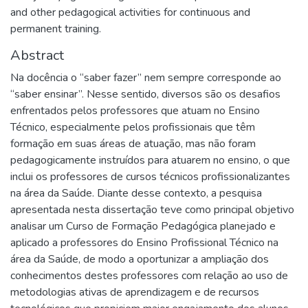
and other pedagogical activities for continuous and
permanent training.
Abstract
Na docência o “saber fazer” nem sempre corresponde ao
“saber ensinar”. Nesse sentido, diversos são os desafios
enfrentados pelos professores que atuam no Ensino
Técnico, especialmente pelos profissionais que têm
formação em suas áreas de atuação, mas não foram
pedagogicamente instruídos para atuarem no ensino, o que
inclui os professores de cursos técnicos profissionalizantes
na área da Saúde. Diante desse contexto, a pesquisa
apresentada nesta dissertação teve como principal objetivo
analisar um Curso de Formação Pedagógica planejado e
aplicado a professores do Ensino Profissional Técnico na
área da Saúde, de modo a oportunizar a ampliação dos
conhecimentos destes professores com relação ao uso de
metodologias ativas de aprendizagem e de recursos