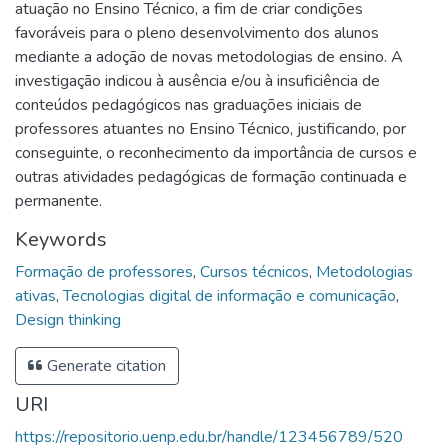
atuação no Ensino Técnico, a fim de criar condições
favoráveis para o pleno desenvolvimento dos alunos
mediante a adoção de novas metodologias de ensino. A
investigação indicou à ausência e/ou à insuficiência de
conteúdos pedagógicos nas graduações iniciais de
professores atuantes no Ensino Técnico, justificando, por
conseguinte, o reconhecimento da importância de cursos e
outras atividades pedagógicas de formação continuada e
permanente.
Keywords
Formação de professores
,
Cursos técnicos
,
Metodologias
ativas
,
Tecnologias digital de informação e comunicação
,
Design thinking
Generate citation
URI
https://repositorio.uenp.edu.br/handle/123456789/520