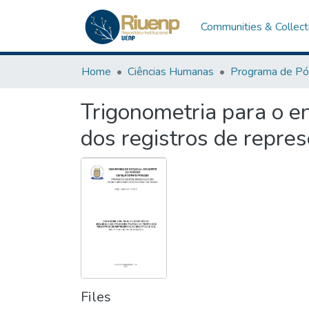
Communities & Collect
Home
Ciências Humanas
Trigonometria para o e
dos registros de repre
Files