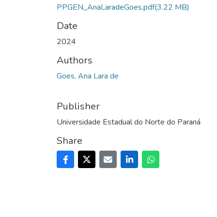
PPGEN_AnaLaradeGoes.pdf
(3.22 MB)
Date
2024
Authors
Goes, Ana Lara de
Publisher
Universidade Estadual do Norte do Paraná
Share